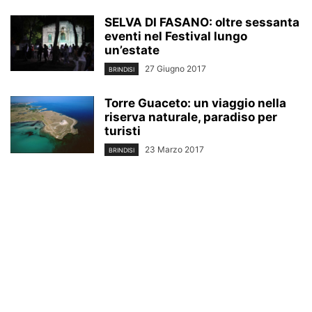
SELVA DI FASANO: oltre sessanta
eventi nel Festival lungo
un’estate
27 Giugno 2017
BRINDISI
Torre Guaceto: un viaggio nella
riserva naturale, paradiso per
turisti
23 Marzo 2017
BRINDISI