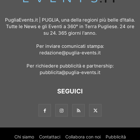
PugliaEvents.it | PUGLIA, una della regioni più belle d'Italia.
Tutte le News e gli Eventi a 360° in Terra Pugliese. 24 ore
su 24. 365 giorni l'anno.
Per inviare comunicati stampa:
redazione@puglia-events.it
Per richiedere pubblicità e partnership:
pubblicita@puglia-events.it
SEGUICI
Chi siamo
Contattaci
Collabora con noi
Pubblicità