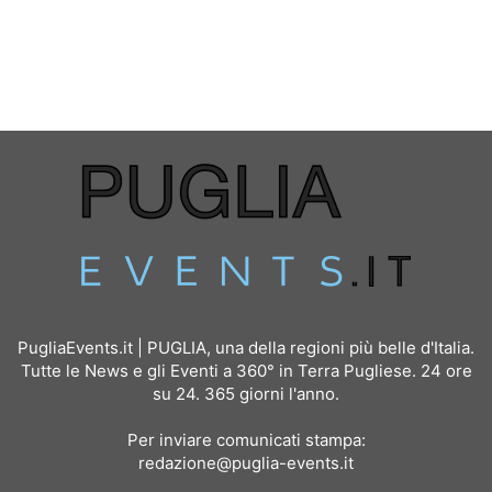
PugliaEvents.it | PUGLIA, una della regioni più belle d'Italia.
Tutte le News e gli Eventi a 360° in Terra Pugliese. 24 ore
su 24. 365 giorni l'anno.
Per inviare comunicati stampa:
redazione@puglia-events.it