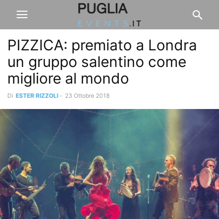
PIZZICA: premiato a Londra
un gruppo salentino come
migliore al mondo
Di
ESTER RIZZOLI
-
23 Ottobre 2018