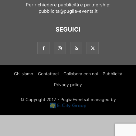
Per richiedere pubblicità e partnership:
pubblicita@puglia-events.it
SEGUICI
Chi siamo
Contattaci
Collabora con noi
Pubblicità
Privacy policy
© Copyright 2017 - PugliaEvents.it managed by