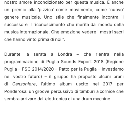
nostro amore incondizionato per questa musica. È anche
un premio alla ‘pizzica’ come movimento, come ‘nuovo’
genere musicale. Uno stile che finalmente incontra il
successo e il riconoscimento che merita dal mondo della
musica internazionale. Che emozione vedere i mostri sacri
che hanno vinto prima di noi!”.
Durante la serata a Londra – che rientra nella
programmazione di Puglia Sounds Export 2018 (Regione
Puglia – FSC 2014/2020 – Patto per la Puglia – Investiamo
nel vostro futuro) – il gruppo ha proposto alcuni brani
di
Canzoniere
, l’ultimo album uscito nel 2017 per
Ponderosa: un groove percussivo di tamburi a cornice che
sembra arrivare dall’elettronica di una drum machine.