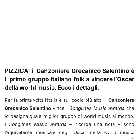
PIZZICA: il Canzoniere Grecanico Salentino è
il primo gruppo italiano folk a vincere l’Oscar
della world music. Ecco i dettagli.
Per la prima volta l’Italia è sul podio più alto: il
Canzoniere
Grecanico Salentino
vince i
Songlines Music Awards
che
lo designa quale miglior gruppo di world music al mondo.
I
Songlines Music Awards
– ricorda una nota – sono
l’equivalente musicale degli Oscar nella world music.