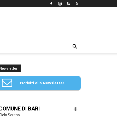
Newsletter
Iscriviti alla Newsletter
Email: *
COMUNE DI BARI
Cielo Sereno