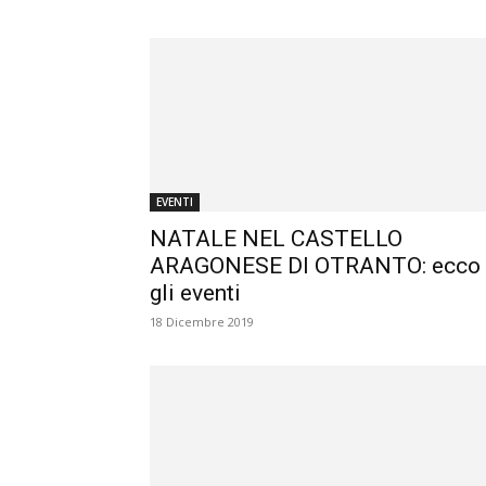
EVENTI
NATALE NEL CASTELLO
ARAGONESE DI OTRANTO: ecco
gli eventi
18 Dicembre 2019