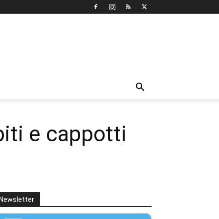
biti e cappotti
Newsletter