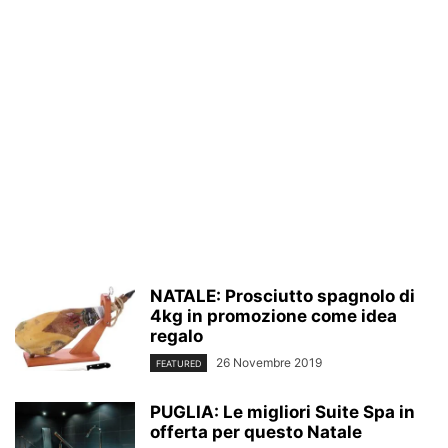
NATALE: Prosciutto spagnolo di
4kg in promozione come idea
regalo
26 Novembre 2019
FEATURED
PUGLIA: Le migliori Suite Spa in
offerta per questo Natale