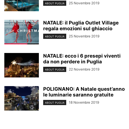
25 Novembre 2019
ABOUT PUGLIA
NATALE: il Puglia Outlet Village
regala emozioni sul ghiaccio
25 Novembre 2019
ABOUT PUGLIA
NATALE: ecco i 6 presepi viventi
da non perdere in Puglia
22 Novembre 2019
ABOUT PUGLIA
POLIGNANO: A Natale quest’anno
le luminarie saranno gratuite
18 Novembre 2019
ABOUT PUGLIA