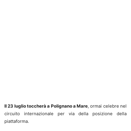
Il 23 luglio toccherà a Polignano a Mare
, ormai celebre nel
circuito internazionale per via della posizione della
piattaforma.