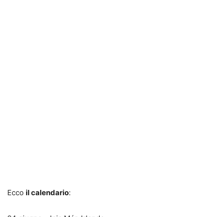
Ecco
il calendario
: