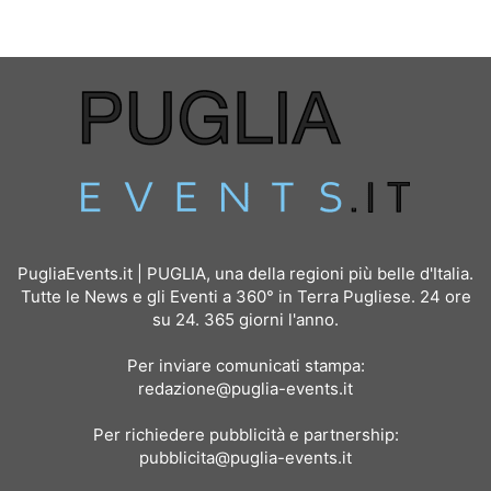
PugliaEvents.it | PUGLIA, una della regioni più belle d'Italia.
Tutte le News e gli Eventi a 360° in Terra Pugliese. 24 ore
su 24. 365 giorni l'anno.
Per inviare comunicati stampa:
redazione@puglia-events.it
Per richiedere pubblicità e partnership:
pubblicita@puglia-events.it