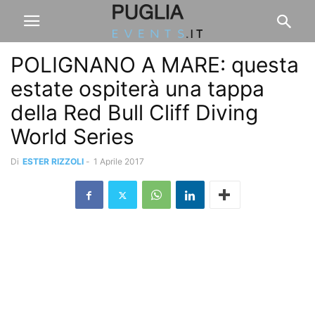
POLIGNANO A MARE: questa
estate ospiterà una tappa
della Red Bull Cliff Diving
World Series
Di
ESTER RIZZOLI
-
1 Aprile 2017