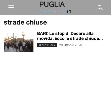
strade chiuse
BARI: Le stop di Decaro alla
movida. Ecco le strade chiude...
20 Ottobre 2020
ABOUT PUGLIA