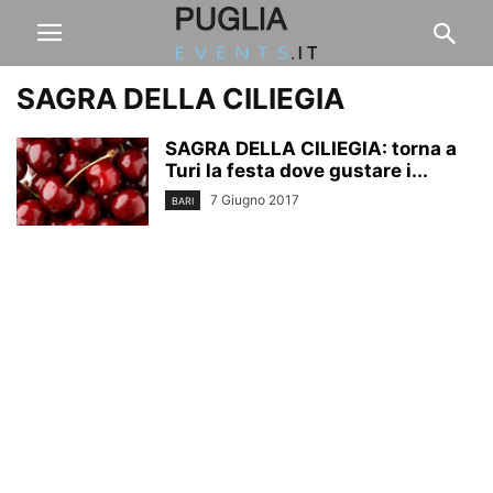
SAGRA DELLA CILIEGIA
SAGRA DELLA CILIEGIA: torna a
Turi la festa dove gustare i...
7 Giugno 2017
BARI