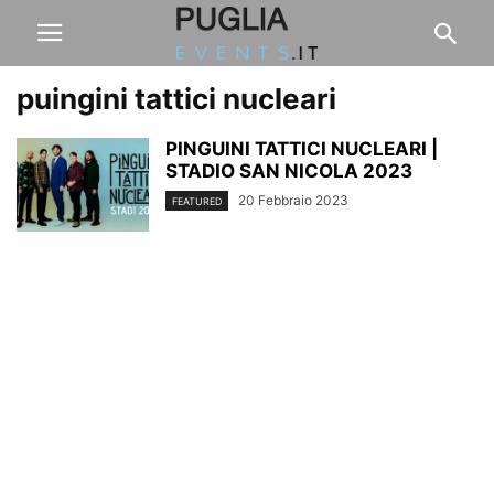
puingini tattici nucleari
PINGUINI TATTICI NUCLEARI |
STADIO SAN NICOLA 2023
20 Febbraio 2023
FEATURED