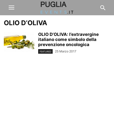
OLIO D’OLIVA
OLIO D’OLIVA: l’extravergine
italiano come simbolo della
prevenzione oncologica
25 Marzo 2017
FEATURED