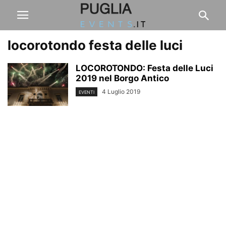
locorotondo festa delle luci
LOCOROTONDO: Festa delle Luci
2019 nel Borgo Antico
4 Luglio 2019
EVENTI