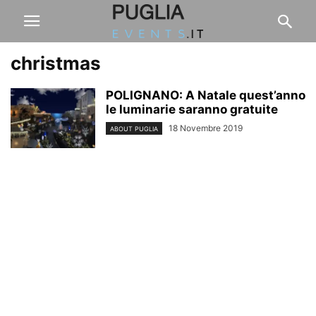
christmas
POLIGNANO: A Natale quest’anno
le luminarie saranno gratuite
18 Novembre 2019
ABOUT PUGLIA