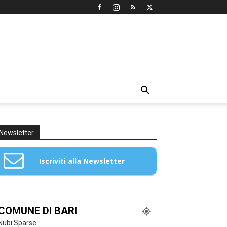
Newsletter
Iscriviti alla Newsletter
Email: *
COMUNE DI BARI
Nubi Sparse