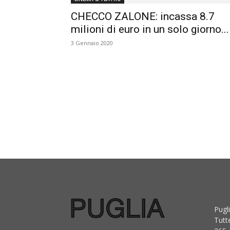
CHECCO ZALONE: incassa 8.7
milioni di euro in un solo giorno...
3 Gennaio 2020
Pugli
Tutt