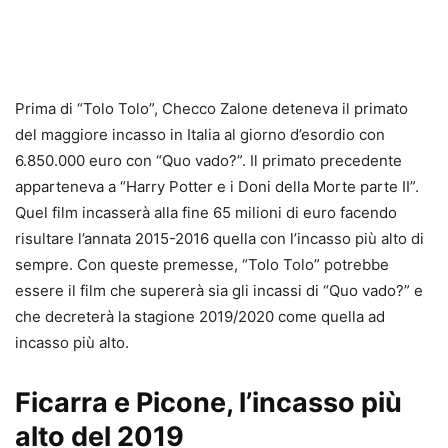
Prima di “Tolo Tolo”, Checco Zalone deteneva il primato
del maggiore incasso in Italia al giorno d’esordio con
6.850.000 euro con “Quo vado?”. Il primato precedente
apparteneva a “Harry Potter e i Doni della Morte parte II”.
Quel film incasserà alla fine 65 milioni di euro facendo
risultare l’annata 2015-2016 quella con l’incasso più alto di
sempre. Con queste premesse, “Tolo Tolo” potrebbe
essere il film che supererà sia gli incassi di “Quo vado?” e
che decreterà la stagione 2019/2020 come quella ad
incasso più alto.
Ficarra e Picone, l’incasso più
alto del 2019