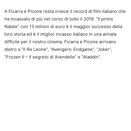
A Ficarra e Picone resta invece il record di film italiano che
ha incassato di più nel corso di tutto il 2019. “Il primo
Natale” con 13 milioni di euro è il maggior successo della
loro storia ed è il miglior incasso italiano in una annata
difficile per il nostro cinema. Ficarra e Picone arrivano
dietro a “Il Re Leone”, “Avengers: Endgame”, “Joker”,
“Frozen II – Il segreto di Arendelle” e “Aladdin”.