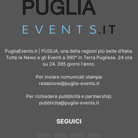
PugliaEvents.it | PUGLIA, una della regioni più belle d'Italia.
Tutte le News e gli Eventi a 360° in Terra Pugliese. 24 ore
su 24. 365 giorni l'anno.
Per inviare comunicati stampa:
redazione@puglia-events.it
Per richiedere pubblicità e partnership:
pubblicita@puglia-events.it
SEGUICI