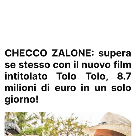
CHECCO ZALONE: supera
se stesso con il nuovo film
intitolato Tolo Tolo, 8.7
milioni di euro in un solo
giorno!