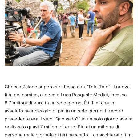
Checco Zalone supera se stesso con “Tolo Tolo”. Il nuovo
film del comico, al secolo Luca Pasquale Medici, incassa
8.7 milioni di euro in un solo giorno. È il film che in
assoluto ha incassato di più in un solo giorno. Il record
precedente era il suo: “Quo vado?” in un solo giorno aveva
realizzato quasi 7 milioni di euro. Più di un milione di
persone nella giornata di ieri ha scelto il chiacchierato film