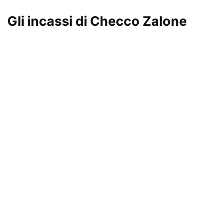
Gli incassi di Checco Zalone