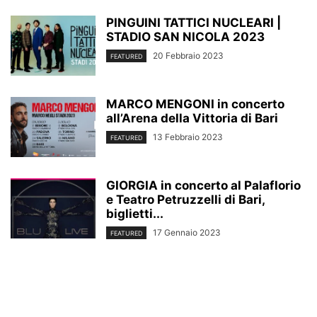
PINGUINI TATTICI NUCLEARI |
STADIO SAN NICOLA 2023
20 Febbraio 2023
FEATURED
MARCO MENGONI in concerto
all’Arena della Vittoria di Bari
13 Febbraio 2023
FEATURED
GIORGIA in concerto al Palaflorio
e Teatro Petruzzelli di Bari,
biglietti...
17 Gennaio 2023
FEATURED