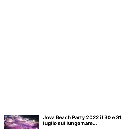
Jova Beach Party 2022 il 30 e 31
luglio sul lungomare...