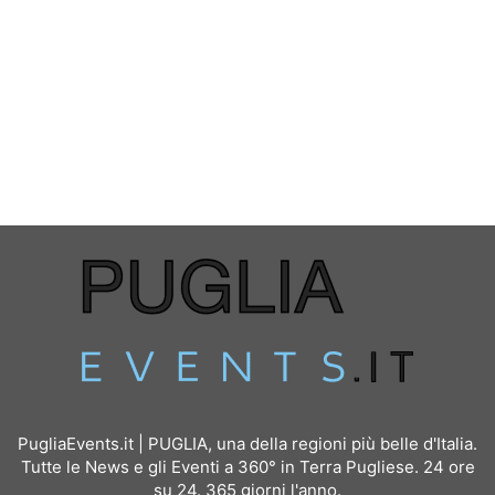
PugliaEvents.it | PUGLIA, una della regioni più belle d'Italia.
Tutte le News e gli Eventi a 360° in Terra Pugliese. 24 ore
su 24. 365 giorni l'anno.