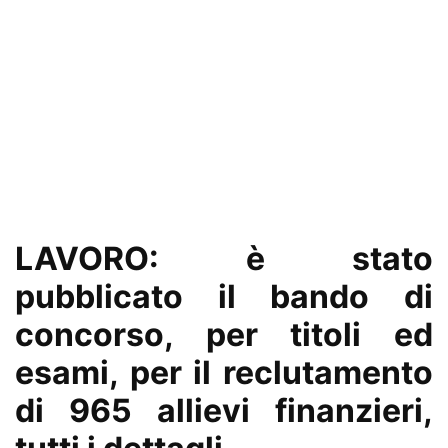
LAVORO: è stato
pubblicato il bando di
concorso, per titoli ed
esami, per il reclutamento
di 965 allievi finanzieri,