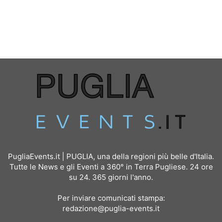
PugliaEvents.it | PUGLIA, una della regioni più belle d'Italia.
Tutte le News e gli Eventi a 360° in Terra Pugliese. 24 ore
su 24. 365 giorni l'anno.
Per inviare comunicati stampa:
redazione@puglia-events.it