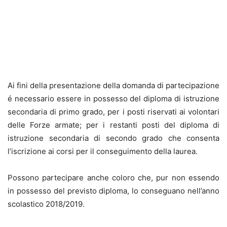
Ai fini della presentazione della domanda di partecipazione
é necessario essere in possesso del diploma di istruzione
secondaria di primo grado, per i posti riservati ai volontari
delle Forze armate; per i restanti posti del diploma di
istruzione secondaria di secondo grado che consenta
l’iscrizione ai corsi per il conseguimento della laurea.
Possono partecipare anche coloro che, pur non essendo
in possesso del previsto diploma, lo conseguano nell’anno
scolastico 2018/2019.