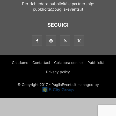
Per richiedere pubblicità e partnership:
pubblicita@puglia-events.it
SEGUICI
Chi siamo
Contattaci
Collabora con noi
Pubblicità
Privacy policy
© Copyright 2017 - PugliaEvents.it managed by