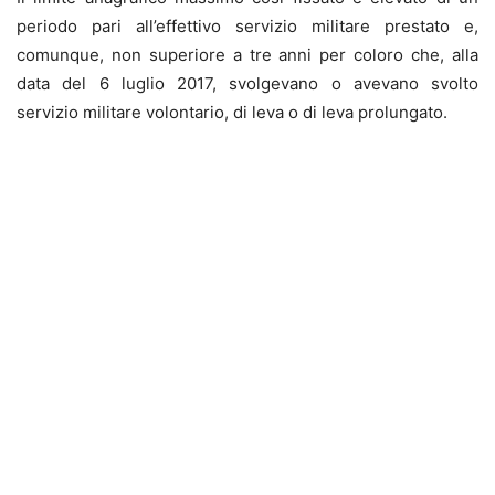
periodo pari all’effettivo servizio militare prestato e,
comunque, non superiore a tre anni per coloro che, alla
data del 6 luglio 2017, svolgevano o avevano svolto
servizio militare volontario, di leva o di leva prolungato.