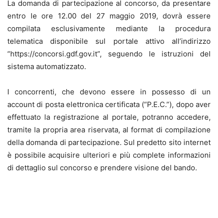
La domanda di partecipazione al concorso, da presentare
entro le ore 12.00 del 27 maggio 2019, dovrà essere
compilata esclusivamente mediante la procedura
telematica disponibile sul portale attivo all’indirizzo
“https://concorsi.gdf.gov.it”, seguendo le istruzioni del
sistema automatizzato.
I concorrenti, che devono essere in possesso di un
account di posta elettronica certificata (“P.E.C.”), dopo aver
effettuato la registrazione al portale, potranno accedere,
tramite la propria area riservata, al format di compilazione
della domanda di partecipazione. Sul predetto sito internet
è possibile acquisire ulteriori e più complete informazioni
di dettaglio sul concorso e prendere visione del bando.