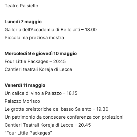
Teatro Paisiello
Lunedì 7 maggio
Galleria dell’Accademia di Belle arti – 18.00
Piccola ma preziosa mostra
Mercoledì 9 e giovedì 10 maggio
Four Little Packages – 20:45
Cantieri teatrali Koreja di Lecce
Venerdì 11 maggio
Un calice di vino a Palazzo – 18.15
Palazzo Morisco
Le grotte preistoriche del basso Salento – 19.30
Un patrimonio da conoscere conferenza con proiezioni
Cantieri Teatrali Koreja di Lecce – 20.45
“Four Little Packages”