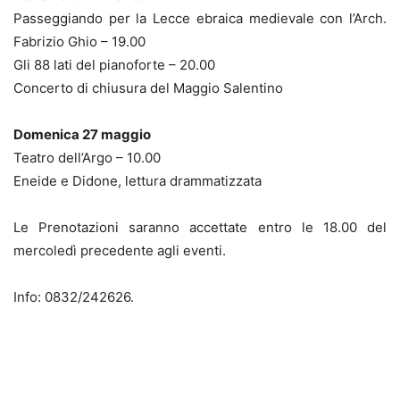
Passeggiando per la Lecce ebraica medievale con l’Arch.
Fabrizio Ghio – 19.00
Gli 88 lati del pianoforte – 20.00
Concerto di chiusura del Maggio Salentino
Domenica 27 maggio
Teatro dell’Argo – 10.00
Eneide e Didone, lettura drammatizzata
Le Prenotazioni saranno accettate entro le 18.00 del
mercoledì precedente agli eventi.
Info: 0832/242626.