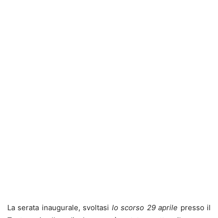
La serata inaugurale, svoltasi
lo scorso 29 aprile
presso il