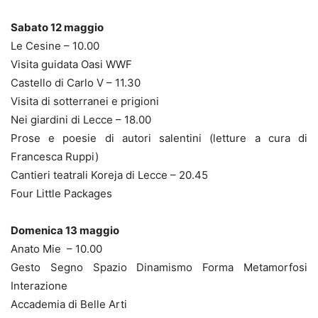
Sabato 12 maggio
Le Cesine – 10.00
Visita guidata Oasi WWF
Castello di Carlo V – 11.30
Visita di sotterranei e prigioni
Nei giardini di Lecce – 18.00
Prose e poesie di autori salentini (letture a cura di
Francesca Ruppi)
Cantieri teatrali Koreja di Lecce – 20.45
Four Little Packages
Domenica 13 maggio
Anato Mie – 10.00
Gesto Segno Spazio Dinamismo Forma Metamorfosi
Interazione
Accademia di Belle Arti