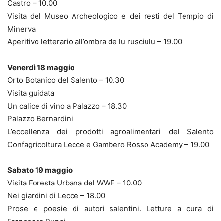
Castro – 10.00
Visita del Museo Archeologico e dei resti del Tempio di
Minerva
Aperitivo letterario all’ombra de lu rusciulu – 19.00
Venerdì 18 maggio
Orto Botanico del Salento – 10.30
Visita guidata
Un calice di vino a Palazzo – 18.30
Palazzo Bernardini
L’eccellenza dei prodotti agroalimentari del Salento
Confagricoltura Lecce e Gambero Rosso Academy – 19.00
Sabato 19 maggio
Visita Foresta Urbana del WWF – 10.00
Nei giardini di Lecce – 18.00
Prose e poesie di autori salentini. Letture a cura di