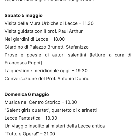
Sabato 5 maggio
Visita delle Mura Urbiche di Lecce – 11.30
Visita guidata con il prof. Paul Arthur
Nei giardini di Lecce – 18.00
Giardino di Palazzo Brunetti Stefanizzo
Prose e poesie di autori salentini (letture a cura di
Francesca Ruppi)
La questione meridionale oggi – 19.30
Conversazione del Prof. Antonio Donno
Domenica 6 maggio
Musica nel Centro Storico – 10.00
“Salent girls quartet”, quartetto di clarinetti
Lecce Fantastica – 18.30
Un viaggio insolito ai misteri della Lecce antica
“Tutto è Opera!” – 21.00