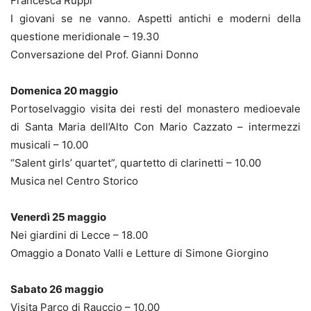
Francesca Ruppi
I giovani se ne vanno. Aspetti antichi e moderni della
questione meridionale – 19.30
Conversazione del Prof. Gianni Donno
Domenica 20 maggio
Portoselvaggio visita dei resti del monastero medioevale
di Santa Maria dell’Alto Con Mario Cazzato – intermezzi
musicali – 10.00
“Salent girls’ quartet”, quartetto di clarinetti – 10.00
Musica nel Centro Storico
Venerdì 25 maggio
Nei giardini di Lecce – 18.00
Omaggio a Donato Valli e Letture di Simone Giorgino
Sabato 26 maggio
Visita Parco di Rauccio – 10.00