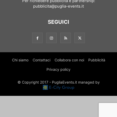
Per richiedere pubblicità e partnership:
pubblicita@puglia-events.it
SEGUICI
Chi siamo
Contattaci
Collabora con noi
Pubblicità
Privacy policy
© Copyright 2017 - PugliaEvents.it managed by