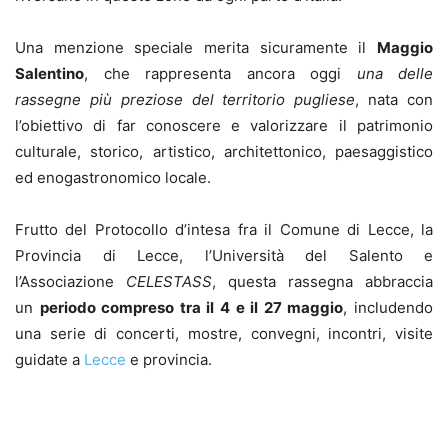
Una menzione speciale merita sicuramente il
Maggio
Salentino
, che rappresenta ancora oggi
una delle
rassegne più preziose del territorio pugliese
, nata con
l’obiettivo di far conoscere e valorizzare il patrimonio
culturale, storico, artistico, architettonico, paesaggistico
ed enogastronomico locale.
Frutto del Protocollo d’intesa fra il Comune di Lecce, la
Provincia di Lecce, l’Università del Salento e
l’Associazione
CELESTASS
, questa rassegna abbraccia
un
periodo compreso tra il 4 e il 27 maggio
, includendo
una serie di concerti, mostre, convegni, incontri, visite
guidate a
Lecce
e provincia.