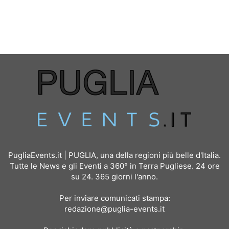
PugliaEvents.it | PUGLIA, una della regioni più belle d'Italia.
Tutte le News e gli Eventi a 360° in Terra Pugliese. 24 ore
su 24. 365 giorni l'anno.
Per inviare comunicati stampa:
redazione@puglia-events.it