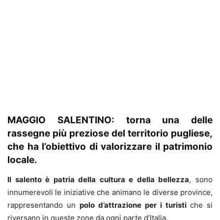
MAGGIO SALENTINO: torna una delle
rassegne più preziose del territorio pugliese,
che ha l’obiettivo di valorizzare il patrimonio
locale.
Il salento è patria della cultura e della bellezza
, sono
innumerevoli le iniziative che animano le diverse province,
rappresentando un
polo d’attrazione per i turisti
che si
riversano in queste zone da ogni parte d’Italia.