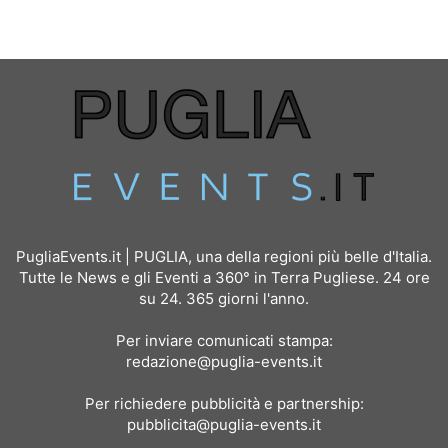
PugliaEvents.it | PUGLIA, una della regioni più belle d'Italia.
Tutte le News e gli Eventi a 360° in Terra Pugliese. 24 ore
su 24. 365 giorni l'anno.
Per inviare comunicati stampa:
redazione@puglia-events.it
Per richiedere pubblicità e partnership:
pubblicita@puglia-events.it