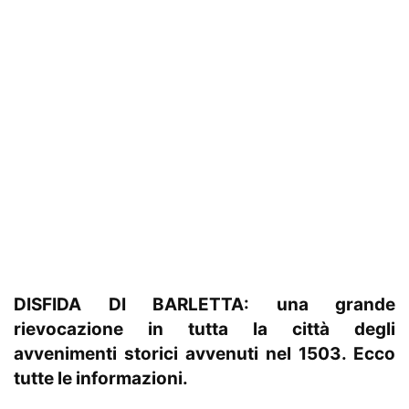
DISFIDA DI BARLETTA: una grande
rievocazione in tutta la città degli
avvenimenti storici avvenuti nel 1503. Ecco
tutte le informazioni.