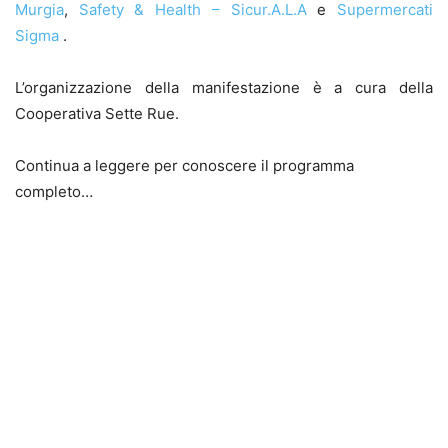
Murgia
,
Safety & Health – Sicur.A.L.A
e
Supermercati
Sigma
.
L’organizzazione della manifestazione è a cura della
Cooperativa Sette Rue.
Continua a leggere per conoscere il programma
completo…