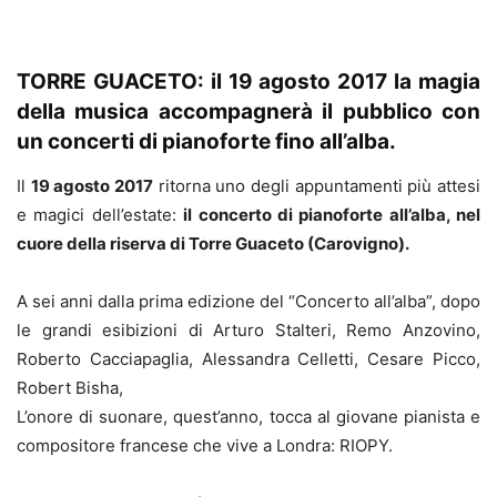
TORRE GUACETO: il 19 agosto 2017 la magia
della musica accompagnerà il pubblico con
un concerti di pianoforte fino all’alba.
Il
19 agosto 2017
ritorna uno degli appuntamenti più attesi
e magici dell’estate:
il concerto di pianoforte all’alba, nel
cuore della riserva di Torre Guaceto (Carovigno).
A sei anni dalla prima edizione del “Concerto all’alba”, dopo
le grandi esibizioni di Arturo Stalteri, Remo Anzovino,
Roberto Cacciapaglia, Alessandra Celletti, Cesare Picco,
Robert Bisha,
L’onore di suonare, quest’anno, tocca al giovane pianista e
compositore francese che vive a Londra: RIOPY.