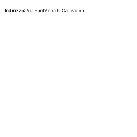
Indirizzo
: Via Sant’Anna 6, Carovigno