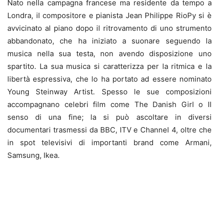
Nato nella campagna francese ma residente da tempo a
Londra, il compositore e pianista Jean Philippe RioPy si è
avvicinato al piano dopo il ritrovamento di uno strumento
abbandonato, che ha iniziato a suonare seguendo la
musica nella sua testa, non avendo disposizione uno
spartito. La sua musica si caratterizza per la ritmica e la
libertà espressiva, che lo ha portato ad essere nominato
Young Steinway Artist. Spesso le sue composizioni
accompagnano celebri film come The Danish Girl o Il
senso di una fine; la si può ascoltare in diversi
documentari trasmessi da BBC, ITV e Channel 4, oltre che
in spot televisivi di importanti brand come Armani,
Samsung, Ikea.