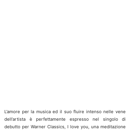
L’amore per la musica ed il suo fluire intenso nelle vene
dell’artista è perfettamente espresso nel singolo di
debutto per Warner Classics, I love you, una meditazione