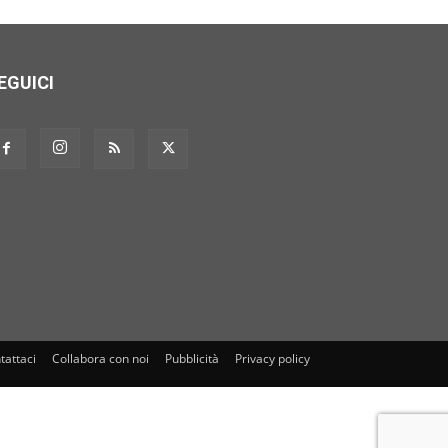
EGUICI
tattaci
Collabora con noi
Pubblicità
Privacy policy