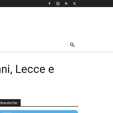
ni, Lecce e
Newsletter