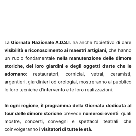
La
Giornata Nazionale A.D.S.I.
ha anche l’obiettivo di dare
visibilità e riconoscimento ai maestri artigiani,
che hanno
un ruolo fondamentale
nella manutenzione delle dimore
storiche, dei loro giardini e degli oggetti
d’arte che le
adornano
: restauratori, corniciai, vetrai, ceramisti,
argentieri, giardinieri od orologiai, mostreranno al pubblico
le loro tecniche d’intervento e le loro realizzazioni.
In ogni regione
,
il programma della Giornata dedicata al
tour delle dimore storiche
prevede
numerosi eventi
, quali
mostre, concerti, convegni e spettacoli teatrali, che
coinvolgeranno
i visitatori di tutte le età.