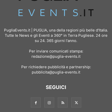
PugliaEvents.it | PUGLIA, una della regioni più belle d'Italia.
Tutte le News e gli Eventi a 360° in Terra Pugliese. 24 ore
su 24. 365 giorni l'anno.
Per inviare comunicati stampa:
redazione@puglia-events.it
Per richiedere pubblicità e partnership:
pubblicita@puglia-events.it
SEGUICI