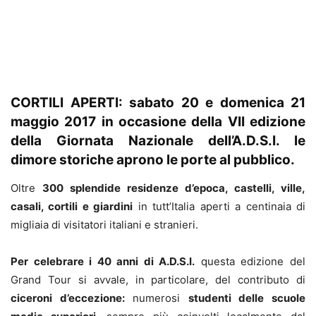
CORTILI APERTI:
sabato 20 e
domenica 21
maggio 2017 in occasione della VII edizione
della Giornata Nazionale
dell’A.D.S.I. le
dimore storiche aprono le porte al pubblico.
Oltre
300 splendide residenze d’epoca, castelli, ville,
casali, cortili e giardini
in tutt’Italia aperti a centinaia di
migliaia di visitatori italiani e stranieri.
Per celebrare i 40 anni di A.D.S.I.
questa edizione del
Grand Tour si avvale, in particolare, del contributo di
ciceroni d’eccezione:
numerosi
studenti delle scuole