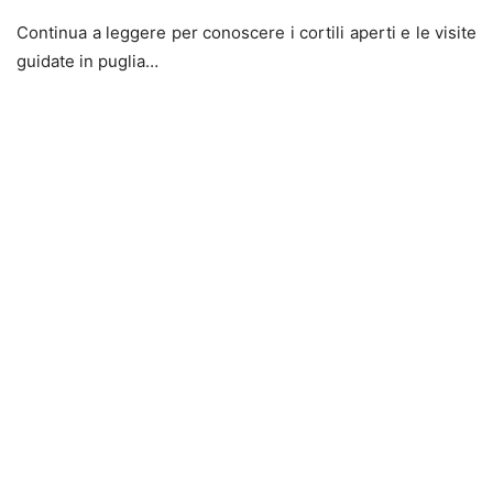
Continua a leggere per conoscere i cortili aperti e le visite
guidate in puglia…