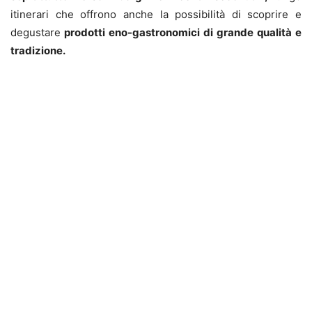
itinerari che offrono anche la possibilità di scoprire e
degustare
prodotti eno-gastronomici di grande qualità e
tradizione.