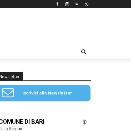
Newsletter
Iscriviti alla Newsletter
Email: *
COMUNE DI BARI
Cielo Sereno