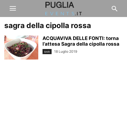
sagra della cipolla rossa
ACQUAVIVA DELLE FONTI: torna
l’attesa Sagra della cipolla rossa
18 Luglio 2019
BARI