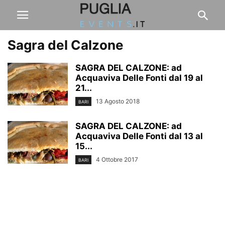
Sagra del Calzone
SAGRA DEL CALZONE: ad
Acquaviva Delle Fonti dal 19 al
21...
13 Agosto 2018
BARI
SAGRA DEL CALZONE: ad
Acquaviva Delle Fonti dal 13 al
15...
4 Ottobre 2017
BARI