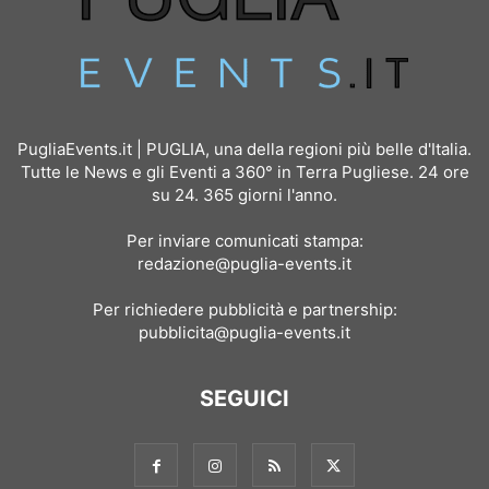
PugliaEvents.it | PUGLIA, una della regioni più belle d'Italia.
Tutte le News e gli Eventi a 360° in Terra Pugliese. 24 ore
su 24. 365 giorni l'anno.
Per inviare comunicati stampa:
redazione@puglia-events.it
Per richiedere pubblicità e partnership:
pubblicita@puglia-events.it
SEGUICI