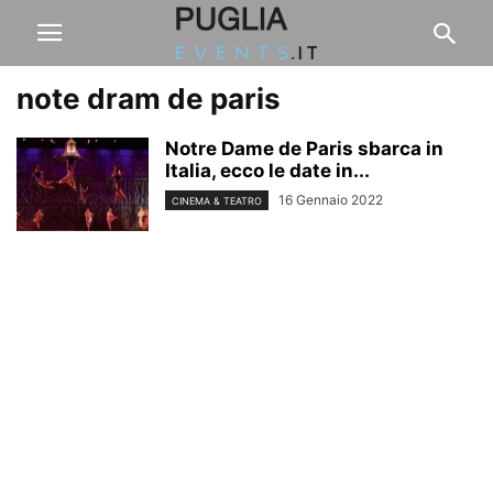
note dram de paris
Notre Dame de Paris sbarca in
Italia, ecco le date in...
16 Gennaio 2022
CINEMA & TEATRO