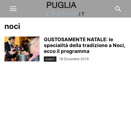
noci
GUSTOSAMENTE NATALE: le
specialità della tradizione a Noci,
ecco il programma
18 Dicembre 2019
EVENTI