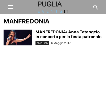
MANFREDONIA
MANFREDONIA: Anna Tatangelo
in concerto per la festa patronale
6 Maggio 2017
FEATURED