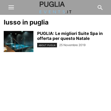
lusso in puglia
PUGLIA: Le migliori Suite Spa in
offerta per questo Natale
25 Novembre 2019
ABOUT PUGLIA