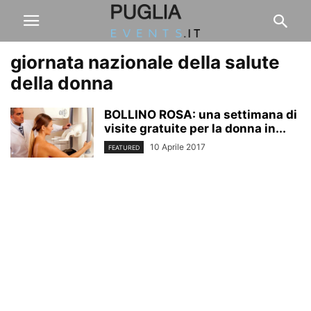
giornata nazionale della salute
della donna
BOLLINO ROSA: una settimana di
visite gratuite per la donna in...
10 Aprile 2017
FEATURED