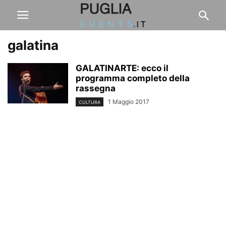
galatina
GALATINARTE: ecco il
programma completo della
rassegna
1 Maggio 2017
CULTURA