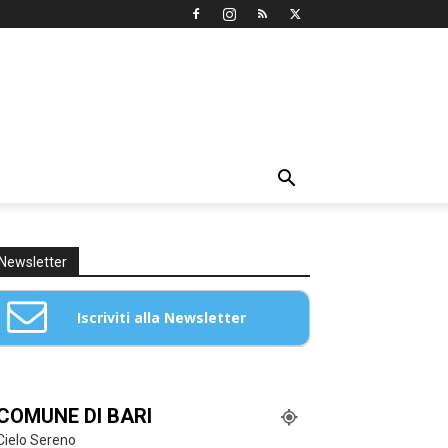
Newsletter
Iscriviti alla Newsletter
Email: *
COMUNE DI BARI
Cielo Sereno