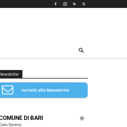
Newsletter
Iscriviti alla Newsletter
Email: *
COMUNE DI BARI
Cielo Sereno