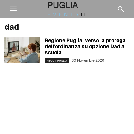
dad
Regione Puglia: verso la proroga
dell’ordinanza su opzione Dad a
scuola
30 Novembre 2020
ABOUT PUGLIA