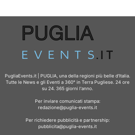
PugliaEvents.it | PUGLIA, una della regioni più belle d'Italia.
Tutte le News e gli Eventi a 360° in Terra Pugliese. 24 ore
su 24. 365 giorni l'anno.
Per inviare comunicati stampa:
redazione@puglia-events.it
Per richiedere pubblicità e partnership:
pubblicita@puglia-events.it