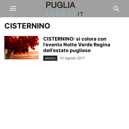
CISTERNINO
CISTERNINO: si colora con
l’evento Notte Verde Regina
dell’estate pugliese
10 Agosto 2017
BRINDISI