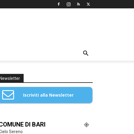
Newsletter
Iscriviti alla Newsletter
Email: *
COMUNE DI BARI
Cielo Sereno