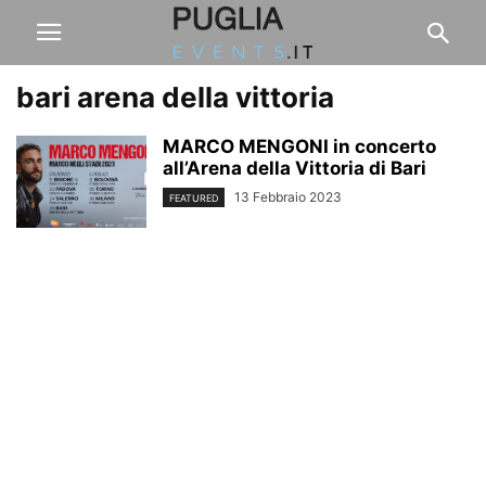
bari arena della vittoria
MARCO MENGONI in concerto
all’Arena della Vittoria di Bari
13 Febbraio 2023
FEATURED