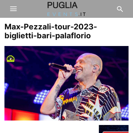
Max-Pezzali-tour-2023-
biglietti-bari-palaflorio