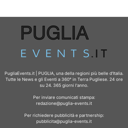
PugliaEvents.it | PUGLIA, una della regioni più belle d'Italia.
Tutte le News e gli Eventi a 360° in Terra Pugliese. 24 ore
su 24. 365 giorni l'anno.
Per inviare comunicati stampa:
redazione@puglia-events.it
Per richiedere pubblicità e partnership:
pubblicita@puglia-events.it