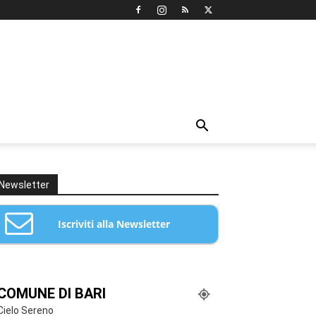
Newsletter
Iscriviti alla Newsletter
Email: *
COMUNE DI BARI
Cielo Sereno