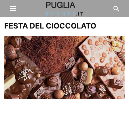
FESTA DEL CIOCCOLATO