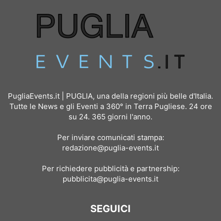
PugliaEvents.it | PUGLIA, una della regioni più belle d'Italia.
Tutte le News e gli Eventi a 360° in Terra Pugliese. 24 ore
su 24. 365 giorni l'anno.
Per inviare comunicati stampa:
redazione@puglia-events.it
Per richiedere pubblicità e partnership:
pubblicita@puglia-events.it
SEGUICI