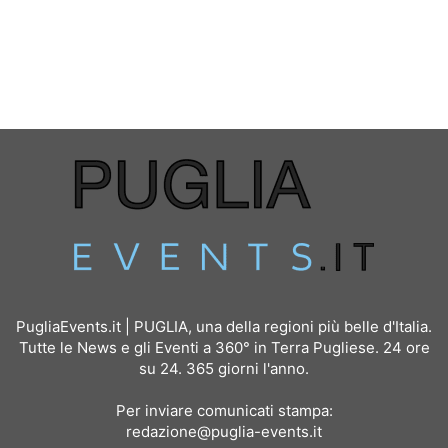
PugliaEvents.it | PUGLIA, una della regioni più belle d'Italia.
Tutte le News e gli Eventi a 360° in Terra Pugliese. 24 ore
su 24. 365 giorni l'anno.
Per inviare comunicati stampa:
redazione@puglia-events.it