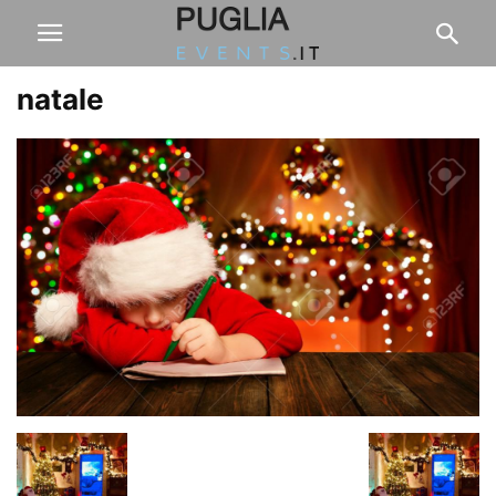
natale