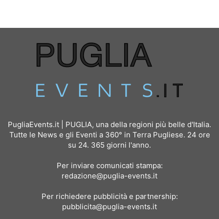
PugliaEvents.it | PUGLIA, una della regioni più belle d'Italia.
Tutte le News e gli Eventi a 360° in Terra Pugliese. 24 ore
su 24. 365 giorni l'anno.
Per inviare comunicati stampa:
redazione@puglia-events.it
Per richiedere pubblicità e partnership:
pubblicita@puglia-events.it