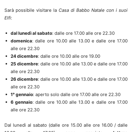
Sarà possibile visitare la
Casa di Babbo Natale con i suoi
Elfi
:
dal lunedì al sabato
: dalle ore 17.00 alle ore 22.30
domenica
: dalle ore 10.00 alle 13.00 e dalle ore 17.00
alle ore 22.30
24 dicembre
: dalle ore 10.00 alle ore 19.00
25 dicembre
: dalle ore 10.00 alle 13.00 e dalle ore 17.00
alle ore 22.30
26 dicembre
: dalle ore 10.00 alle 13.00 e dalle ore 17.00
alle ore 22.30
1° gennaio
: aperto solo dalle ore 17.00 alle ore 22.30
6 gennaio
: dalle ore 10.00 alle 13.00 e dalle ore 17.00
alle ore 22.30
Dal lunedì al sabato (dalle ore 15.00 alle ore 16.00 / dalle