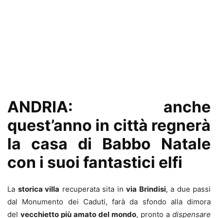
ANDRIA: anche
quest’anno in città regnerà
la casa di Babbo Natale
con i suoi fantastici elfi
La
storica villa
recuperata sita in
via Brindisi
, a due passi
dal Monumento dei Caduti, farà da sfondo alla dimora
del
vecchietto più amato del mondo
, pronto a
dispensare