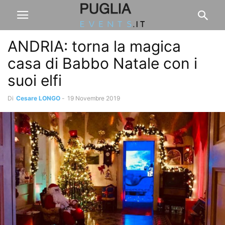
ANDRIA: torna la magica
casa di Babbo Natale con i
suoi elfi
Di
Cesare LONGO
-
19 Novembre 2019