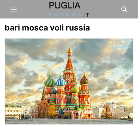
bari mosca voli russia