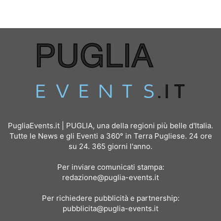
PugliaEvents.it | PUGLIA, una della regioni più belle d'Italia.
Tutte le News e gli Eventi a 360° in Terra Pugliese. 24 ore
su 24. 365 giorni l'anno.
Per inviare comunicati stampa:
redazione@puglia-events.it
Per richiedere pubblicità e partnership:
pubblicita@puglia-events.it