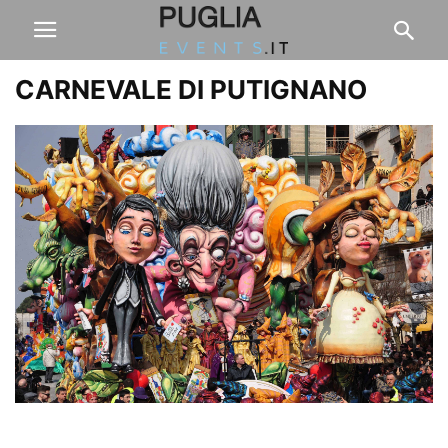
CARNEVALE DI PUTIGNANO