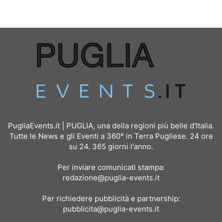
PugliaEvents.it | PUGLIA, una della regioni più belle d'Italia.
Tutte le News e gli Eventi a 360° in Terra Pugliese. 24 ore
su 24. 365 giorni l'anno.
Per inviare comunicati stampa:
redazione@puglia-events.it
Per richiedere pubblicità e partnership:
pubblicita@puglia-events.it