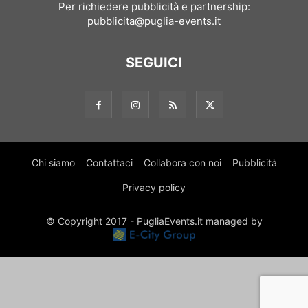
Per richiedere pubblicità e partnership:
pubblicita@puglia-events.it
SEGUICI
Chi siamo
Contattaci
Collabora con noi
Pubblicità
Privacy policy
© Copyright 2017 - PugliaEvents.it managed by