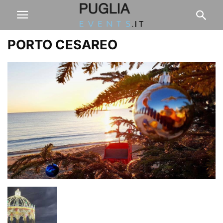
PORTO CESAREO