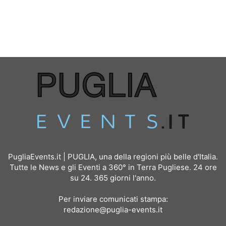
PugliaEvents.it | PUGLIA, una della regioni più belle d'Italia.
Tutte le News e gli Eventi a 360° in Terra Pugliese. 24 ore
su 24. 365 giorni l'anno.
Per inviare comunicati stampa:
redazione@puglia-events.it