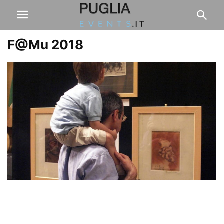
F@Mu 2018