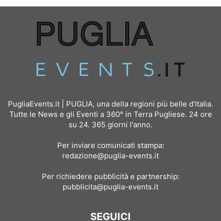
PugliaEvents.it | PUGLIA, una della regioni più belle d'Italia.
Tutte le News e gli Eventi a 360° in Terra Pugliese. 24 ore
su 24. 365 giorni l'anno.
Per inviare comunicati stampa:
redazione@puglia-events.it
Per richiedere pubblicità e partnership:
pubblicita@puglia-events.it
SEGUICI