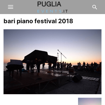
bari piano festival 2018