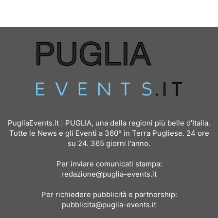
PugliaEvents.it | PUGLIA, una della regioni più belle d'Italia.
Tutte le News e gli Eventi a 360° in Terra Pugliese. 24 ore
su 24. 365 giorni l'anno.
Per inviare comunicati stampa:
redazione@puglia-events.it
Per richiedere pubblicità e partnership:
pubblicita@puglia-events.it