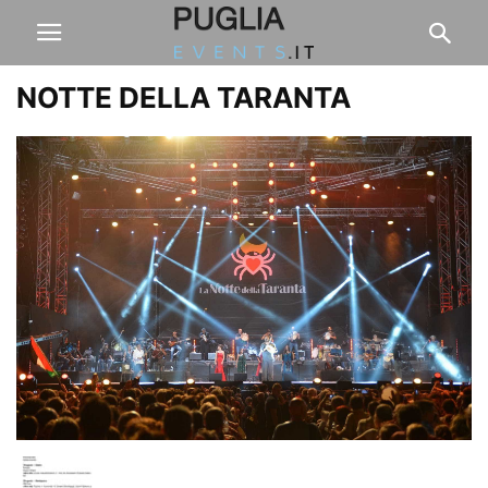
NOTTE DELLA TARANTA