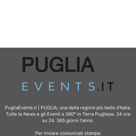
PugliaEvents.it | PUGLIA, una della regioni più belle d'Italia.
Tutte le News e gli Eventi a 360° in Terra Pugliese. 24 ore
su 24. 365 giorni l'anno.
Per inviare comunicati stampa: