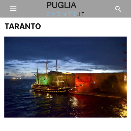
TARANTO