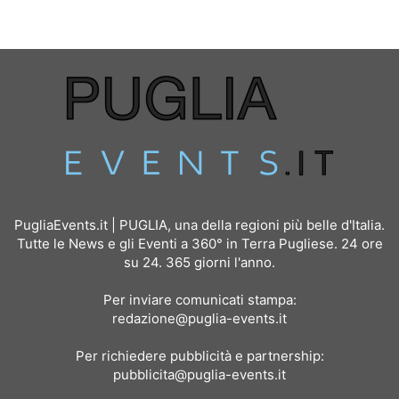
PugliaEvents.it | PUGLIA, una della regioni più belle d'Italia.
Tutte le News e gli Eventi a 360° in Terra Pugliese. 24 ore
su 24. 365 giorni l'anno.
Per inviare comunicati stampa:
redazione@puglia-events.it
Per richiedere pubblicità e partnership:
pubblicita@puglia-events.it