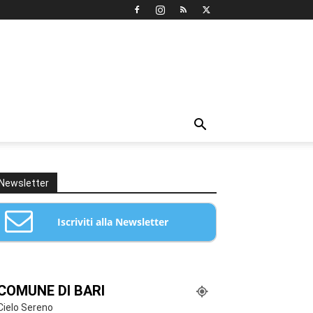
Newsletter
Iscriviti alla Newsletter
Email: *
COMUNE DI BARI
Cielo Sereno